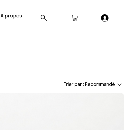
A propos
Trier par :
Recommandé