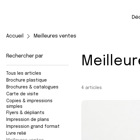
Déc
Accueil
Meilleures ventes
Rechercher par
Meilleu
Tous les articles
Brochure plastique
Brochures & catalogues
4 articles
Carte de visite
Copies & impressions
simples
Flyers & dépliants
Impression de plans
Impression grand format
Livre relié