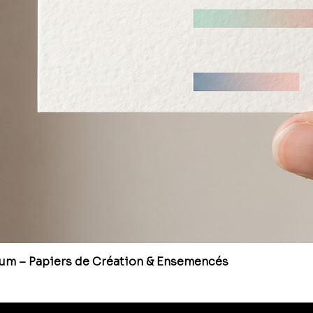
ium – Papiers de Création & Ensemencés