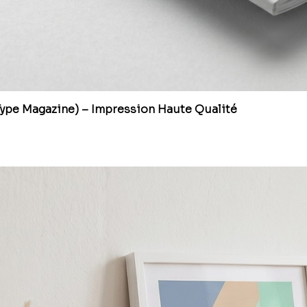
Type Magazine) – Impression Haute Qualité