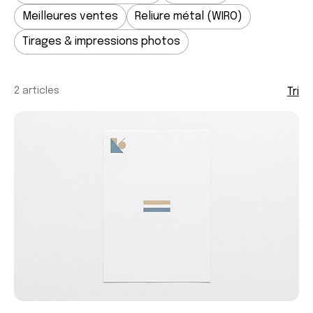
Meilleures ventes
Reliure métal (WIRO)
Tirages & impressions photos
2 articles
Tri