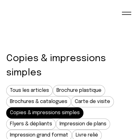
Copies & impressions
simples
Tous les articles
Brochure plastique
Brochures & catalogues
Carte de visite
Copies & impressions simples
Flyers & dépliants
Impression de plans
Impression grand format
Livre relié