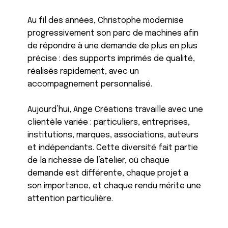
Au fil des années, Christophe modernise
progressivement son parc de machines afin
de répondre à une demande de plus en plus
précise : des supports imprimés de qualité,
réalisés rapidement, avec un
accompagnement personnalisé.
Aujourd’hui, Ange Créations travaille avec une
clientèle variée : particuliers, entreprises,
institutions, marques, associations, auteurs
et indépendants. Cette diversité fait partie
de la richesse de l’atelier, où chaque
demande est différente, chaque projet a
son importance, et chaque rendu mérite une
attention particulière.