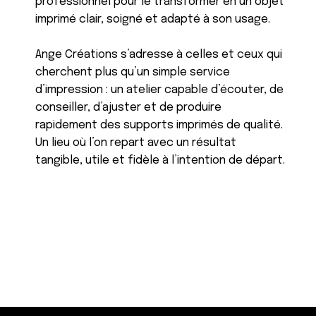
professionnel pour le transformer en un objet
imprimé clair, soigné et adapté à son usage.
Ange Créations s’adresse à celles et ceux qui
cherchent plus qu’un simple service
d’impression : un atelier capable d’écouter, de
conseiller, d’ajuster et de produire
rapidement des supports imprimés de qualité.
Un lieu où l’on repart avec un résultat
tangible, utile et fidèle à l’intention de départ.