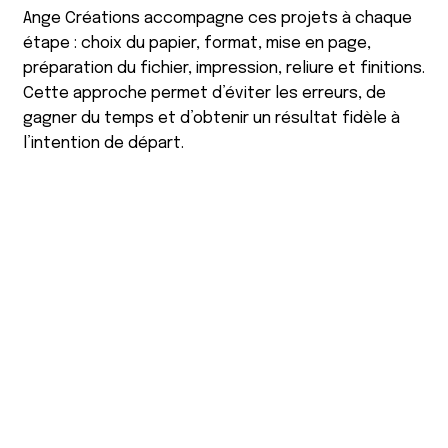
Ange Créations accompagne ces projets à chaque
étape : choix du papier, format, mise en page,
préparation du fichier, impression, reliure et finitions.
Cette approche permet d’éviter les erreurs, de
gagner du temps et d’obtenir un résultat fidèle à
l’intention de départ.