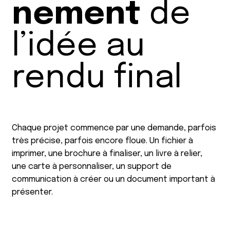
nement
de
l’idée au
rendu final
Chaque projet commence par une demande, parfois
très précise, parfois encore floue. Un fichier à
imprimer, une brochure à finaliser, un livre à relier,
une carte à personnaliser, un support de
communication à créer ou un document important à
présenter.