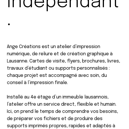
indépendant
.
Ange Créations est un atelier d’impression
numérique, de reliure et de création graphique à
Lausanne. Cartes de visite, flyers, brochures, livres,
travaux d’étudiant ou supports personnalisés :
chaque projet est accompagné avec soin, du
conseil à l’impression finale.
Installé au 4e étage d’un immeuble lausannois,
l’atelier offre un service direct, flexible et humain.
Ici, on prend le temps de comprendre vos besoins,
de préparer vos fichiers et de produire des
supports imprimés propres, rapides et adaptés à