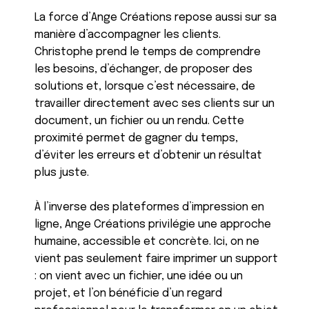
La force d’Ange Créations repose aussi sur sa
manière d’accompagner les clients.
Christophe prend le temps de comprendre
les besoins, d’échanger, de proposer des
solutions et, lorsque c’est nécessaire, de
travailler directement avec ses clients sur un
document, un fichier ou un rendu. Cette
proximité permet de gagner du temps,
d’éviter les erreurs et d’obtenir un résultat
plus juste.
À l’inverse des plateformes d’impression en
ligne, Ange Créations privilégie une approche
humaine, accessible et concrète. Ici, on ne
vient pas seulement faire imprimer un support
: on vient avec un fichier, une idée ou un
projet, et l’on bénéficie d’un regard