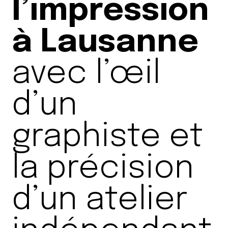
l’impression
à Lausanne
avec l’œil
d’un
graphiste et
la précision
d’un atelier