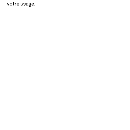
votre usage.