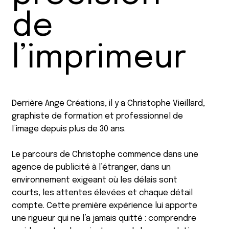
de
l’imprimeur
Derrière Ange Créations, il y a Christophe Vieillard,
graphiste de formation et professionnel de
l’image depuis plus de 30 ans.
Le parcours de Christophe commence dans une
agence de publicité à l’étranger, dans un
environnement exigeant où les délais sont
courts, les attentes élevées et chaque détail
compte. Cette première expérience lui apporte
une rigueur qui ne l’a jamais quitté : comprendre