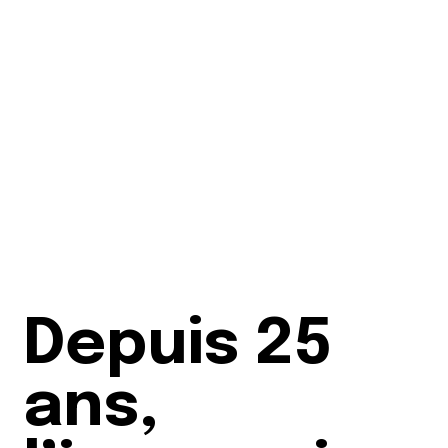
Depuis 25
ans,