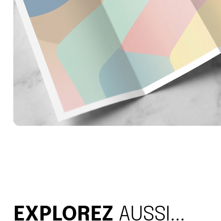
EXPLOREZ
AUSSI...